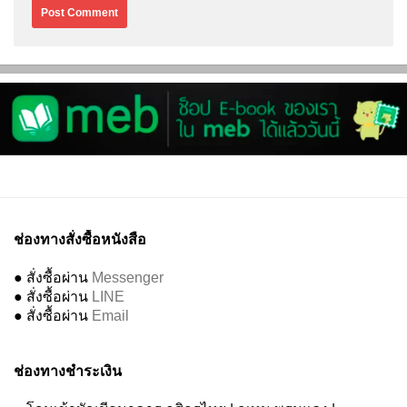
ช่องทางสั่งซื้อหนังสือ
● สั่งซื้อผ่าน
Messenger
● สั่งซื้อผ่าน
LINE
● สั่งซื้อผ่าน
Email
ช่องทางชำระเงิน