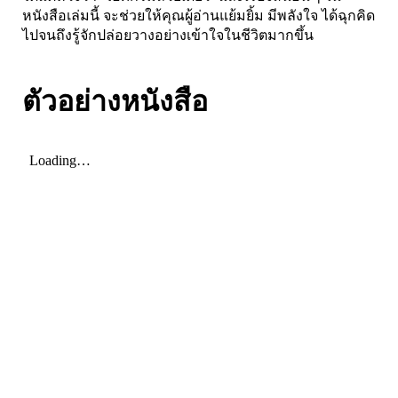
หนังสือเล่มนี้ จะช่วยให้คุณผู้อ่านแย้มยิ้ม มีพลังใจ ได้ฉุกคิด
ไปจนถึงรู้จักปล่อยวางอย่างเข้าใจในชีวิตมากขึ้น
ตัวอย่างหนังสือ