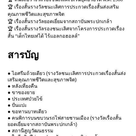
🏆
เรื่องสั้นรางวัลชนะเลิศการประกวดเรื่องสั้นส่งเสริม
คุณภาพชีวิตและสุขภาพจิต
🏆
เรื่องสั้นรางวัลยอดเยี่ยมจากสถาบันพระปกเกล้า
🏆
เรื่องสั้นรางวัลรองชนะเลิศจากโครงการประกวดเรื่อง
สั้น “เด็กไทยเท่ได้ ไร้แอลกอฮอลล์”
สารบัญ
● ไอศรีมถ้วยเดียว (รางวัลชนะเลิศการประกวดเรื่องสั้นส่ง
เสริมคุณภาพชีวิตและสุขภาพจิต)
● หลังเที่ยงคืน
● ขาของยาย
● ประเทศป่วยไข้
● ปั่นแปะ
● ขอทานบาทเดียว
● คนพิการบนขบวนรถไฟสายชานเมือง (รางวัลเรื่องสั้น
ยอดเยี่ยมจากสถาบันพระปกเกล้า)
● สถานีสูญวัฒนธรรม