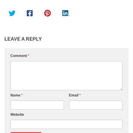
LEAVE A REPLY
Comment
*
Name
*
Email
*
Website