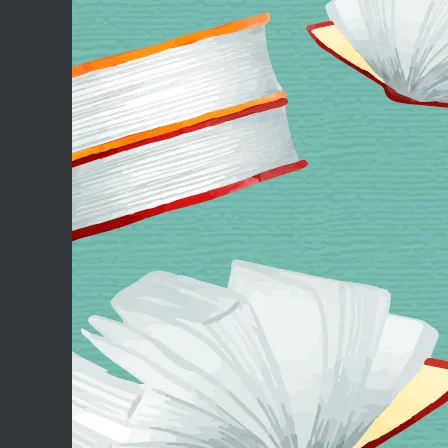
Skip to content