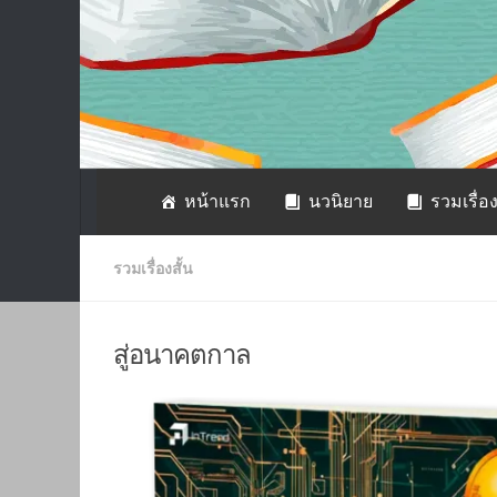
หน้าแรก
นวนิยาย
รวมเรื่อง
รวมเรื่องสั้น
สู่อนาคตกาล