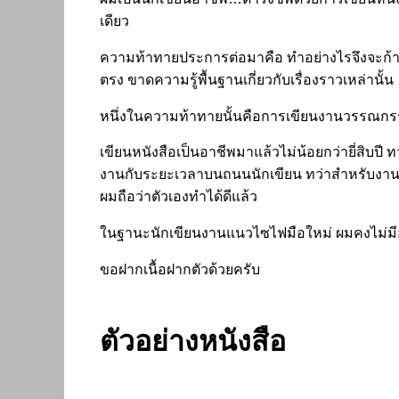
เดียว
ความท้าทายประการต่อมาคือ ทำอย่างไรจึงจะก้า
ตรง ขาดความรู้พื้นฐานเกี่ยวกับเรื่องราวเหล่านั้น
หนึ่งในความท้าทายนั้นคือการเขียนงานวรรณ
เขียนหนังสือเป็นอาชีพมาแล้วไม่น้อยกว่ายี่สิบ
งานกับระยะเวลาบนถนนนักเขียน ทว่าสำหรับงานเขี
ผมถือว่าตัวเองทำได้ดีแล้ว
ในฐานะนักเขียนงานแนวไซไฟมือใหม่ ผมคงไม่ม
ขอฝากเนื้อฝากตัวด้วยครับ
ตัวอย่างหนังสือ