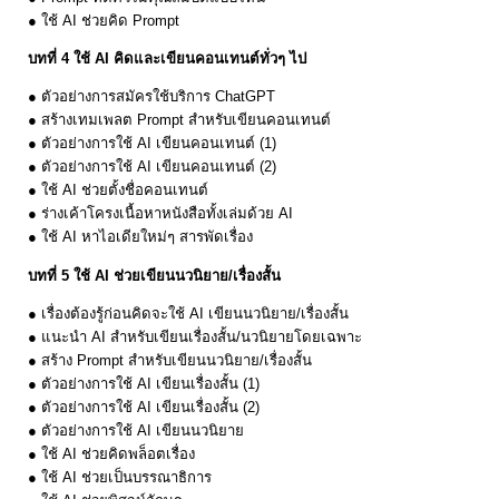
● ใช้ AI ช่วยคิด Prompt
บทที่ 4 ใช้ AI คิดและเขียนคอนเทนต์ทั่วๆ ไป
● ตัวอย่างการสมัครใช้บริการ ChatGPT
● สร้างเทมเพลต Prompt สำหรับเขียนคอนเทนต์
● ตัวอย่างการใช้ AI เขียนคอนเทนต์ (1)
● ตัวอย่างการใช้ AI เขียนคอนเทนต์ (2)
● ใช้ AI ช่วยตั้งชื่อคอนเทนต์
● ร่างเค้าโครงเนื้อหาหนังสือทั้งเล่มด้วย AI
● ใช้ AI หาไอเดียใหม่ๆ สารพัดเรื่อง
บทที่ 5 ใช้ AI ช่วยเขียนนวนิยาย/เรื่องสั้น
● เรื่องต้องรู้ก่อนคิดจะใช้ AI เขียนนวนิยาย/เรื่องสั้น
● แนะนำ AI สำหรับเขียนเรื่องสั้น/นวนิยายโดยเฉพาะ
● สร้าง Prompt สำหรับเขียนนวนิยาย/เรื่องสั้น
● ตัวอย่างการใช้ AI เขียนเรื่องสั้น (1)
● ตัวอย่างการใช้ AI เขียนเรื่องสั้น (2)
● ตัวอย่างการใช้ AI เขียนนวนิยาย
● ใช้ AI ช่วยคิดพล็อตเรื่อง
● ใช้ AI ช่วยเป็นบรรณาธิการ