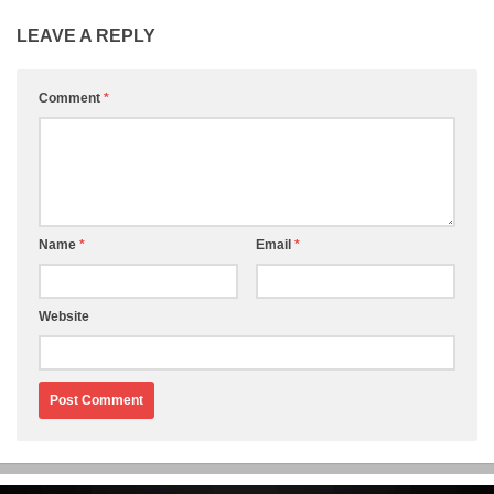
LEAVE A REPLY
Comment
*
Name
*
Email
*
Website