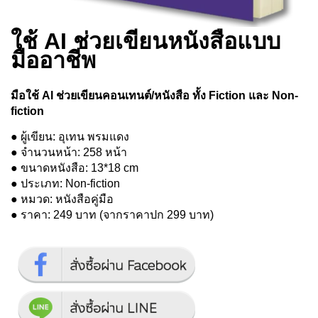
ใช้ AI ช่วยเขียนหนังสือแบบ
มืออาชีพ
มือใช้ AI ช่วยเขียนคอนเทนต์/หนังสือ ทั้ง Fiction และ Non-
fiction
● ผู้เขียน: อุเทน พรมแดง
● จำนวนหน้า: 258 หน้า
● ขนาดหนังสือ: 13*18 cm
● ประเภท: Non-fiction
● หมวด: หนังสือคู่มือ
● ราคา: 249 บาท (จากราคาปก 299 บาท)