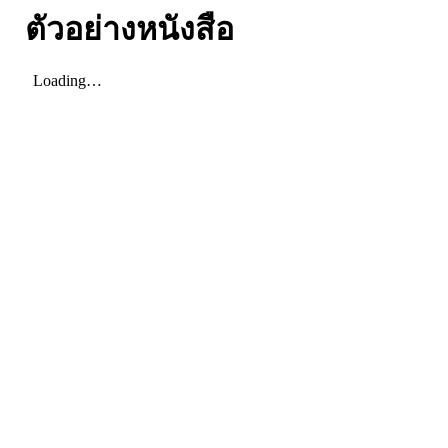
ตัวอย่างหนังสือ