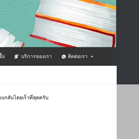
ซื้อ
บริการของเรา
ติดต่อเรา
บกลับโดยเร็วที่สุดครับ