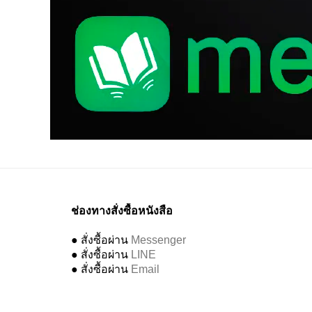
ช่องทางสั่งซื้อหนังสือ
● สั่งซื้อผ่าน
Messenger
● สั่งซื้อผ่าน
LINE
● สั่งซื้อผ่าน
Email