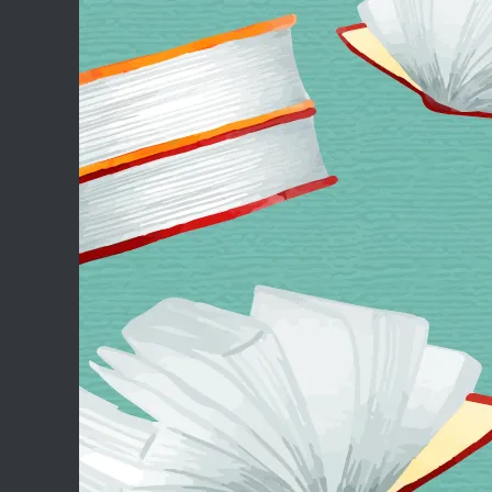
Skip to content