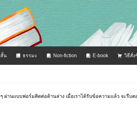
สั้น
ธรรมะ
Non-fiction
E-book
วิธีสั่ง
ๆ ผ่านแบบฟอร์มติดต่อด้านล่าง เมื่อเราได้รับข้อความแล้ว จะรีบตอ