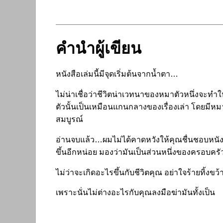
คำนำผู้เขียน
หนังสือเล่มนี้มีจุดเริ่มต้นจากน้ำตา…
ไม่น่าเชื่อว่าชีวิตน่าเวทนาของหมาตัวหนึ่งจะทำใ
ตัวนั้นเป็นเหมือนแกนกลางของเรื่องเล่า โดยมีหม
สมบูรณ์
อ่านจบแล้ว…ผมไม่ได้คาดหวังให้คุณชื่นชอบหนังสือเ
ขึ้นอีกหน่อย มองว่ามันเป็นส่วนหนึ่งของครอบครัว
ไม่ว่าจะเกิดอะไรขึ้นกับชีวิตคุณ อย่าใจร้ายทิ้
เพราะนั่นไม่ต่างอะไรกับคุณลงมือฆ่ามันทั้งเป็น