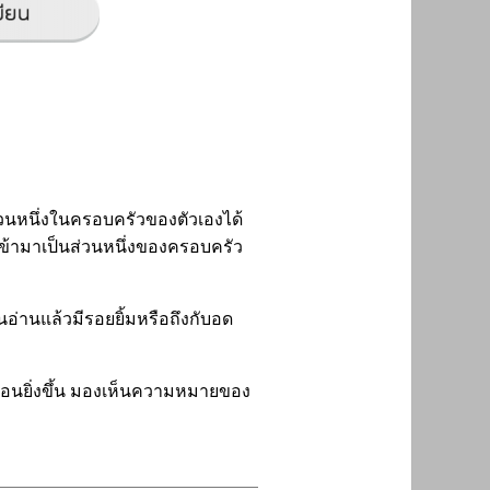
ส่วนหนึ่งในครอบครัวของตัวเองได้
่เข้ามาเป็นส่วนหนึ่งของครอบครัว
่านแล้วมีรอยยิ้มหรือถึงกับอด
ดอ่อนยิ่งขึ้น มองเห็นความหมายของ