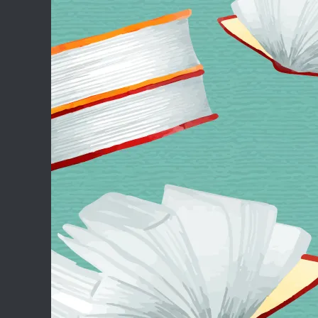
Skip to content