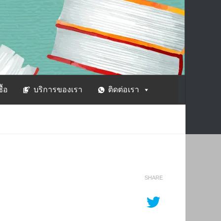
ซื้อ
บริการของเรา
ติดต่อเรา
SHARE