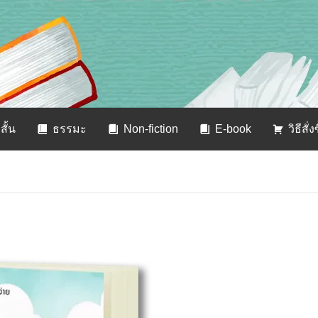
สั้น
ธรรมะ
Non-fiction
E-book
วิธีสั่ง