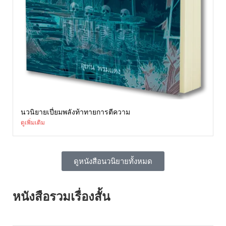
นวนิยายเปี่ยมพลังท้าทายการตีความ
ดูเพิ่มเติม
ดูหนังสือนวนิยายทั้งหมด
หนังสือรวมเรื่องสั้น