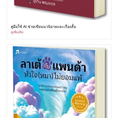
คู่มือใช้ AI ช่วยเขียนนวนิยายและเรื่องสั้น
ดูเพิ่มเติม