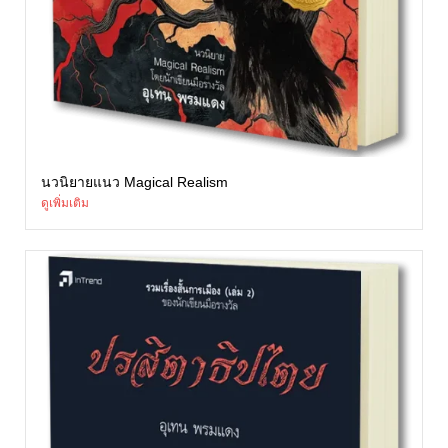
นวนิยายแนว Magical Realism
ดูเพิ่มเติม