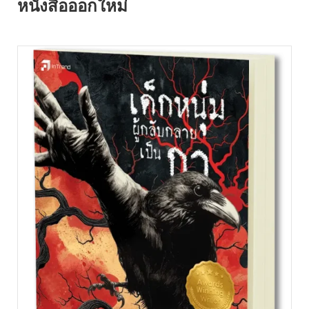
หนังสือออกใหม่