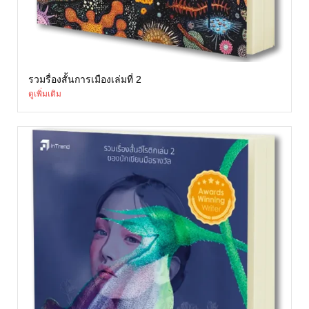
รวมรื่องสั้นการเมืองเล่มที่ 2
ดูเพิ่มเติม