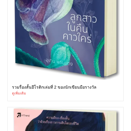
รวมรื่องสั้นอีโรติกเล่มที่ 2 ของนักเขียนมือรางวัล
ดูเพิ่มเติม