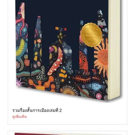
รวมรื่องสั้นการเมืองเล่มที่ 2
ดูเพิ่มเติม