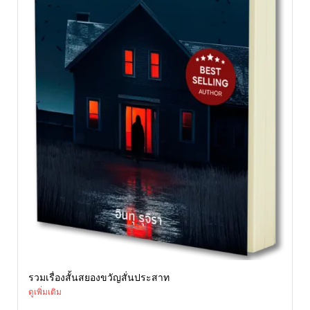
รวมเรื่องสั้นสยองขวัญสั่นประสาท
ดูเพิ่มเติม