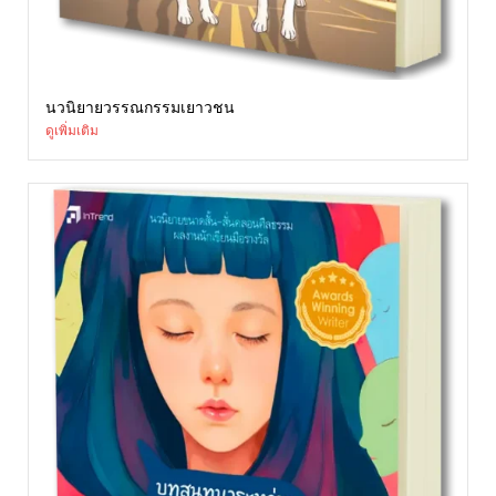
นวนิยายวรรณกรรมเยาวชน
ดูเพิ่มเติม