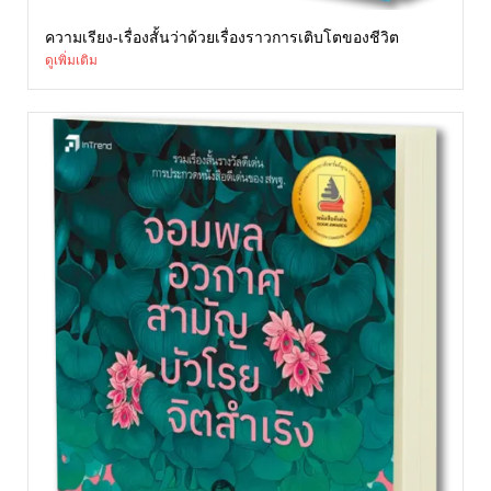
ความเรียง-เรื่องสั้นว่าด้วยเรื่องราวการเติบโตของชีวิต
ดูเพิ่มเติม