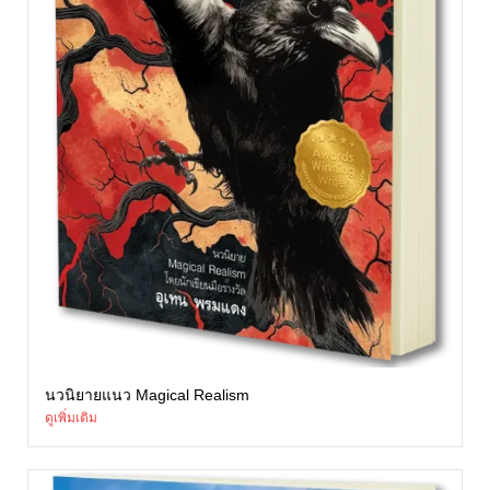
นวนิยายแนว Magical Realism
ดูเพิ่มเติม