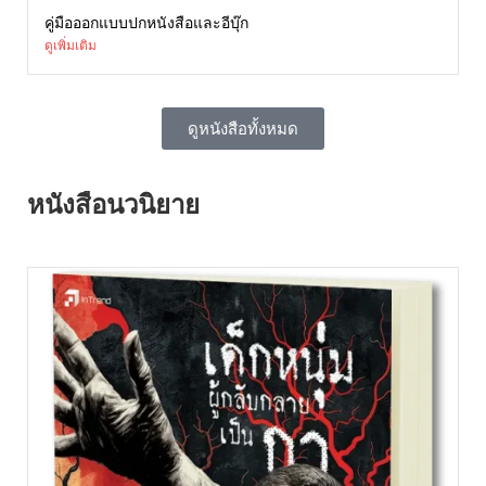
คู่มือออกแบบปกหนังสือและอีบุ๊ก
ดูเพิ่มเติม
ดูหนังสือทั้งหมด
หนังสือนวนิยาย