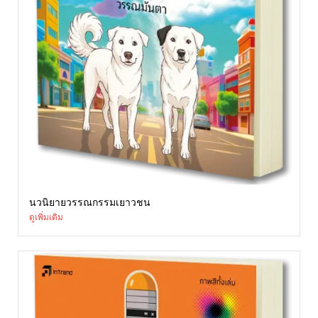
นวนิยายวรรณกรรมเยาวชน
ดูเพิ่มเติม