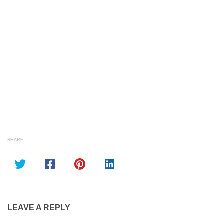
SHARE
LEAVE A REPLY