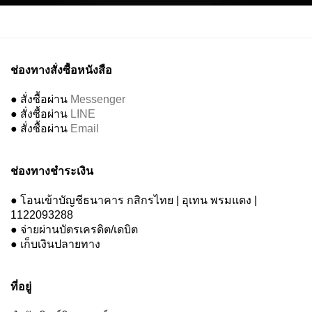
ช่องทางสั่งซื้อหนังสือ
● สั่งซื้อผ่าน
Messenger
● สั่งซื้อผ่าน
LINE
● สั่งซื้อผ่าน
Email
ช่องทางชำระเงิน
● โอนเข้าบัญชีธนาคาร กสิกรไทย | อุเทน พรมแดง |
1122093288
● จ่ายผ่านบัตรเครดิต/เดบิต
● เก็บเงินปลายทาง
ที่อยู่