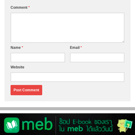
Comment
*
Name
*
Email
*
Website