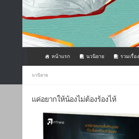
หน้าแรก
นวนิยาย
รวมเรื่อง
นวนิยาย
แค่อยากให้น้องไม่ต้องร้องไห้