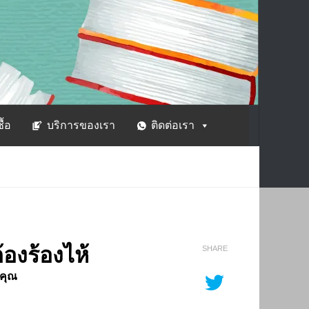
ซื้อ
บริการของเรา
ติดต่อเรา
้องร้องไห้
SHARE
จคุณ