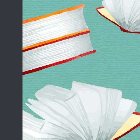
Skip to content