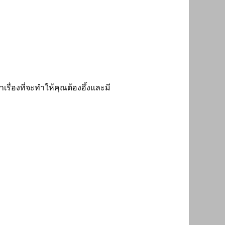
ื่องที่จะทำให้คุณต้องอึ้งและมี