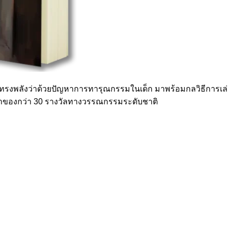
นทรงพลังว่าด้วยปัญหาการทารุณกรรมในเด็ก มาพร้อมกลวิธีการเล่าเร
้าของกว่า 30 รางวัลทางวรรณกรรมระดับชาติ